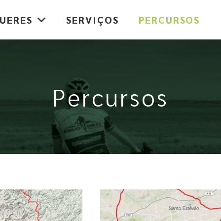
UERES
SERVIÇOS
PERCURSOS
Percursos