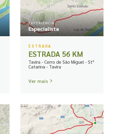
EXPERIÊNCIA
Especialista
ESTRADA
ESTRADA 56 KM
Tavira - Cerro de São Miguel - Stª
Catarina - Tavira
Ver mais