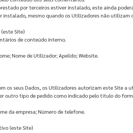
estado por terceiros estiver instalado, este ainda poder
er instalado, mesmo quando os Utilizadores não utilizam 
(este Site)
ntários de conteúdo interno.
Nome; Nome de Utilizador; Apelido; Website.
 os seus Dados, os Utilizadores autorizam este Site a ut
 outro tipo de pedido como indicado pelo título do formu
ome da empresa; Número de telefone.
vo (este Site)