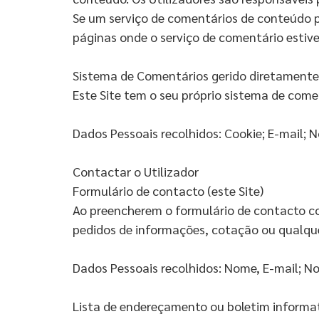
Se um serviço de comentários de conteúdo pr
páginas onde o serviço de comentário estiv
Sistema de Comentários gerido diretamente 
Este Site tem o seu próprio sistema de come
Dados Pessoais recolhidos: Cookie; E-mail; 
Contactar o Utilizador
Formulário de contacto (este Site)
Ao preencherem o formulário de contacto com
pedidos de informações, cotação ou qualquer
Dados Pessoais recolhidos: Nome, E-mail; N
Lista de endereçamento ou boletim informati