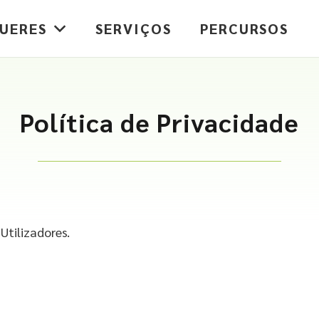
UERES
SERVIÇOS
PERCURSOS
Política de Privacidade
Utilizadores.