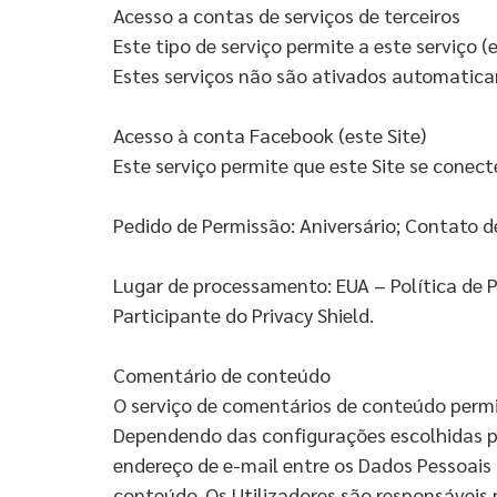
Acesso a contas de serviços de terceiros
Este tipo de serviço permite a este serviço 
Estes serviços não são ativados automatica
Acesso à conta Facebook (este Site)
Este serviço permite que este Site se conec
Pedido de Permissão: Aniversário; Contato de
Lugar de processamento: EUA – Política de 
Participante do Privacy Shield.
Comentário de conteúdo
O serviço de comentários de conteúdo permite
Dependendo das configurações escolhidas p
endereço de e-mail entre os Dados Pessoais 
conteúdo. Os Utilizadores são responsáveis