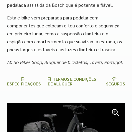
pedalada assistida da Bosch que é potente e fiável.
Esta e-bike vem preparada para pedalar com
componentes que colocam o teu conforto e segurança
em primeiro lugar, como a suspensão dianteira e o
espigão com amortecimento que suavizam a estrada, os
pneus largos e estáveis e as luzes dianteira e traseira.
Abílio Bikes Shop, Aluguer de bicicletas, Tavira, Portugal.
TERMOS E CONDIÇÕES
ESPECIFICAÇÕES
DE ALUGUER
SEGUROS