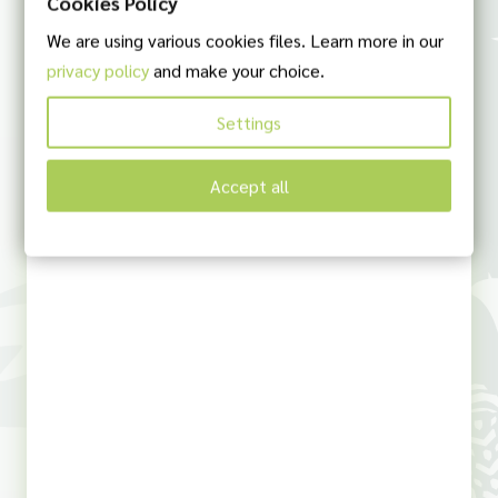
Cookies Policy
We are using various cookies files. Learn more in our
privacy policy
and make your choice.
Settings
Accept all