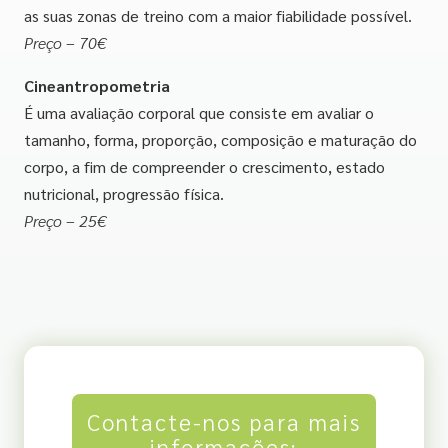
as suas zonas de treino com a maior fiabilidade possível.
Preço – 70€
Cineantropometria
É uma avaliação corporal que consiste em avaliar o
tamanho, forma, proporção, composição e maturação do
corpo, a fim de compreender o crescimento, estado
nutricional, progressão física.
Preço – 25€
Contacte-nos para mais
informações: