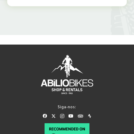
Siga-nos: