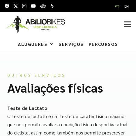
PT
EN
ALUGUERES
SERVIÇOS
PERCURSOS
OUTROS SERVIÇOS
Avaliações físicas
Teste de Lactato
O teste de lactato é um teste de caráter físico máximo
que nos permite avaliar a condição física desportiva atual
do ciclista, assim como também nos permite prescrever