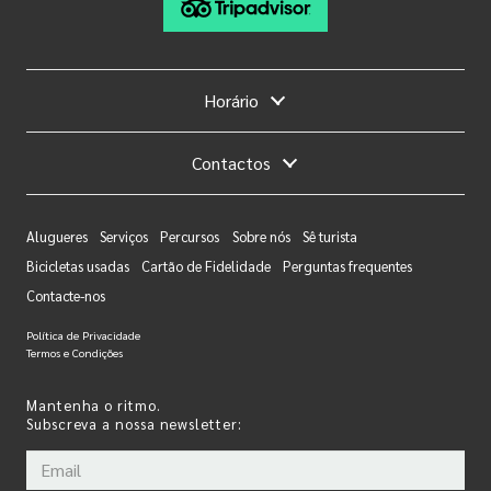
Horário
Contactos
Alugueres
Serviços
Percursos
Sobre nós
Sê turista
Bicicletas usadas
Cartão de Fidelidade
Perguntas frequentes
Contacte-nos
Política de Privacidade
Termos e Condições
Mantenha o ritmo.
Subscreva a nossa newsletter: